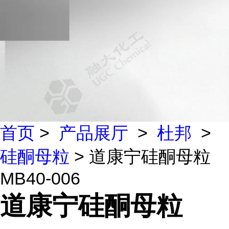
首页
>
产品展厅
>
杜邦
>
硅酮母粒
> 道康宁硅酮母粒
MB40-006
道康宁硅酮母粒