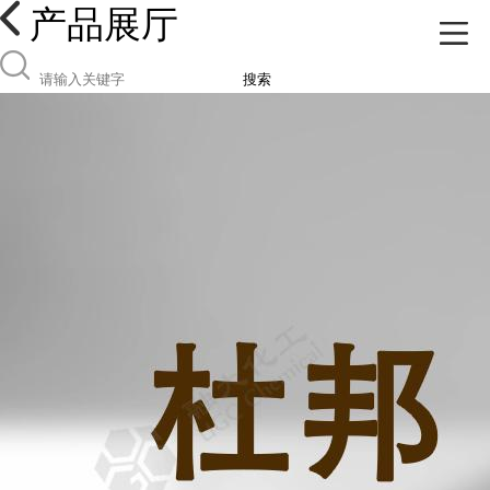
产品展厅
搜索