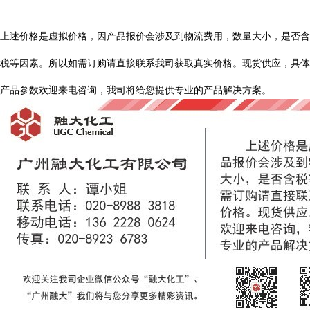
上
述价格是虚拟价格，因产品报价会涉及到物流费用，数量大小，是否含
税等因素。所以如需订购请直接联系我司获取真实价格。现货供应，具体
产品参数欢迎来电咨询，我司将给您提供专业的产品解决方案。