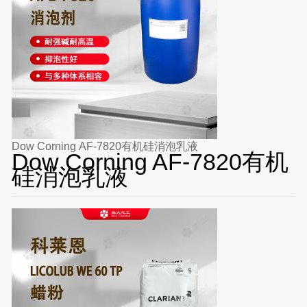
Dow Corning AF-7820有机硅消泡乳液
Dow Corning AF-7820有机
硅消泡乳液