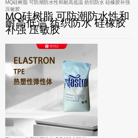
MQ硅树脂 可防潮防水性和耐高低温 纺织防水 硅橡胶补强
压敏胶
MQ硅树脂 可防潮防水性和
耐高低温 纺织防水 硅橡胶
补强 压敏胶