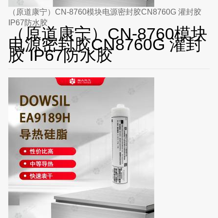
（原道康宁）CN-8760模块电源密封胶CN8760G 灌封胶
IP67防水胶
（原道康宁）CN-8760模块
电源密封胶CN8760G 灌封
胶 IP67防水胶