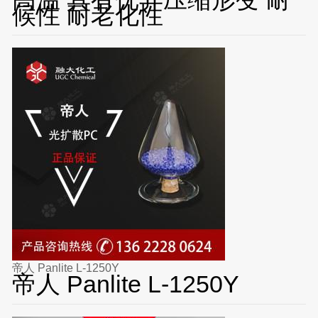
候性 耐老化性
帝人 Panlite L-1250Y
帝人 Panlite L-1250Y