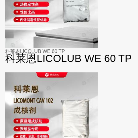
科莱恩LICOLUB WE 60 TP
科莱恩LICOLUB WE 60 TP