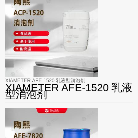
XIAMETER AFE-1520 乳液型消泡剂
XIAMETER AFE-1520 乳液
型消泡剂