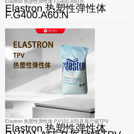
Elastron 热塑性弹性体 F.G400.A60.N
Elastron 热塑性弹性体
F.G400.A60.N
Elastron 热塑性弹性体 P.V101.A55.B 医疗级TPV
Elastron 热塑性弹性体