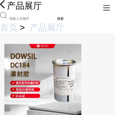
产品展厅
搜索
首页
>
产品展厅