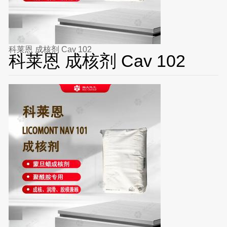
科莱恩 成核剂 Cav 102
科莱恩 成核剂 Cav 102