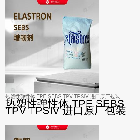
热塑性弹性体 TPE SEBS TPV TPSIV 进口原厂包装
热塑性弹性体 TPE SEBS
TPV TPSIV 进口原厂包装